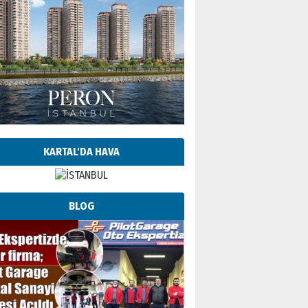
KARTAL'DA HAVA
BLOG