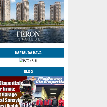
KARTAL'DA HAVA
BLOG