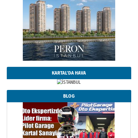
KARTAL'DA HAVA
BLOG