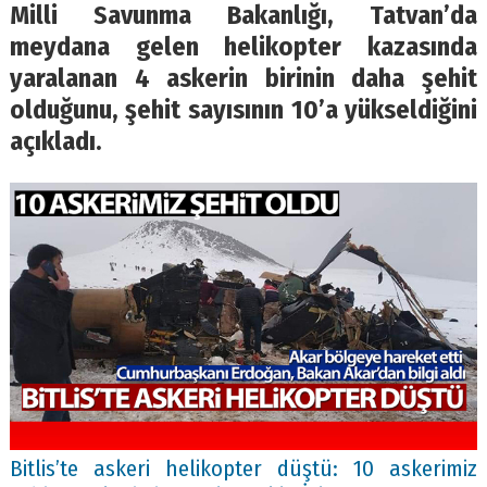
Milli Savunma Bakanlığı, Tatvan’da
meydana gelen helikopter kazasında
yaralanan 4 askerin birinin daha şehit
olduğunu, şehit sayısının 10’a yükseldiğini
açıkladı.
Bitlis’te askeri helikopter düştü: 10 askerimiz