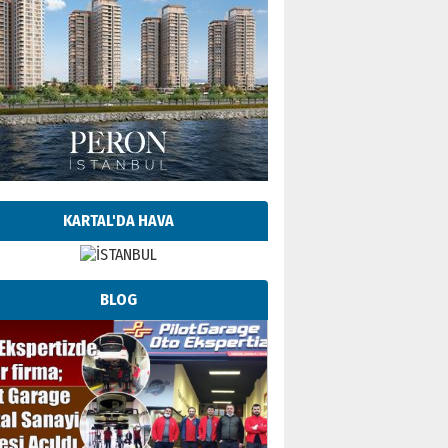
KARTAL'DA HAVA
BLOG