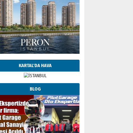
KARTAL'DA HAVA
BLOG