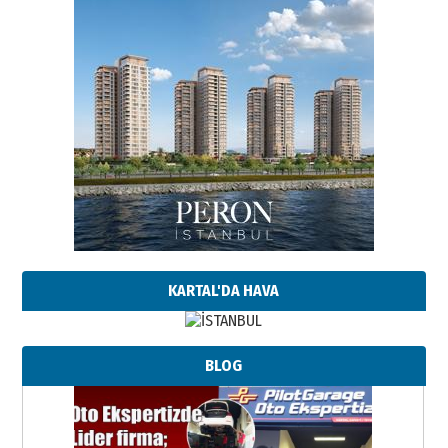
KARTAL'DA HAVA
BLOG