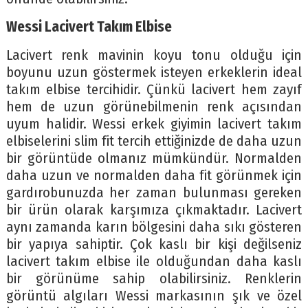
Wessi Lacivert Takım Elbise
Lacivert renk mavinin koyu tonu olduğu için
boyunu uzun göstermek isteyen erkeklerin ideal
takım elbise tercihidir. Çünkü lacivert hem zayıf
hem de uzun görünebilmenin renk açısından
uyum halidir. Wessi erkek giyimin lacivert takım
elbiselerini slim fit tercih ettiğinizde de daha uzun
bir görüntüde olmanız mümkündür. Normalden
daha uzun ve normalden daha fit görünmek için
gardırobunuzda her zaman bulunması gereken
bir ürün olarak karşımıza çıkmaktadır. Lacivert
aynı zamanda karın bölgesini daha sıkı gösteren
bir yapıya sahiptir. Çok kaslı bir kişi değilseniz
lacivert takım elbise ile olduğundan daha kaslı
bir görünüme sahip olabilirsiniz. Renklerin
görüntü algıları Wessi markasının şık ve özel