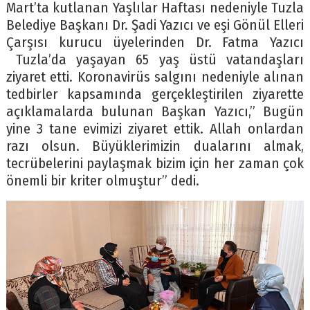
Mart’ta kutlanan Yaşlılar Haftası nedeniyle Tuzla
Belediye Başkanı Dr. Şadi Yazıcı ve eşi Gönül Elleri
Çarşısı kurucu üyelerinden Dr. Fatma Yazıcı
Tuzla’da yaşayan 65 yaş üstü vatandaşları
ziyaret etti. Koronavirüs salgını nedeniyle alınan
tedbirler kapsamında gerçekleştirilen ziyarette
açıklamalarda bulunan Başkan Yazıcı,” Bugün
yine 3 tane evimizi ziyaret ettik. Allah onlardan
razı olsun. Büyüklerimizin dualarını almak,
tecrübelerini paylaşmak bizim için her zaman çok
önemli bir kriter olmuştur” dedi.