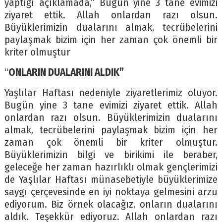
yaptığı açıklamada,” Bugün yine 3 tane evimizi
ziyaret ettik. Allah onlardan razı olsun.
Büyüklerimizin dualarını almak, tecrübelerini
paylaşmak bizim için her zaman çok önemli bir
kriter olmuştur
“
ONLARIN DUALARINI ALDIK”
Yaşlılar Haftası nedeniyle ziyaretlerimiz oluyor.
Bugün yine 3 tane evimizi ziyaret ettik. Allah
onlardan razı olsun. Büyüklerimizin dualarını
almak, tecrübelerini paylaşmak bizim için her
zaman çok önemli bir kriter olmuştur.
Büyüklerimizin bilgi ve birikimi ile beraber,
geleceğe her zaman hazırlıklı olmak gençlerimizi
de Yaşlılar Haftası münasebetiyle büyüklerimize
saygı çerçevesinde en iyi noktaya gelmesini arzu
ediyorum. Biz örnek olacağız, onların dualarını
aldık. Teşekkür ediyoruz. Allah onlardan razı