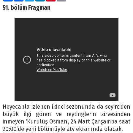
51. bölüm Fragman
Heyecanla izlenen ikinci sezonunda da seyirciden
büyük ilgi gören ve reytinglerin zirvesinden
inmeyen ‘Kuruluş Osman’, 24 Mart Çarşamba saat
20:00’de yeni bölümüyle atv ekranında olacak.