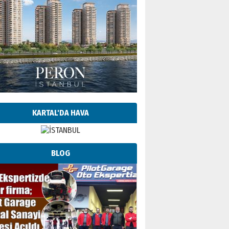
KARTAL'DA HAVA
BLOG