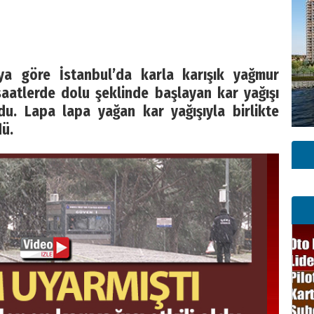
a göre İstanbul’da karla karışık yağmur
aatlerde dolu şeklinde başlayan kar yağışı
du. Lapa lapa yağan kar yağışıyla birlikte
ü.