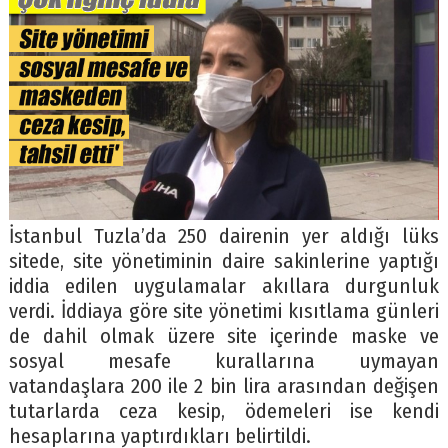
İstanbul Tuzla’da 250 dairenin yer aldığı lüks
sitede, site yönetiminin daire sakinlerine yaptığı
iddia edilen uygulamalar akıllara durgunluk
verdi. İddiaya göre site yönetimi kısıtlama günleri
de dahil olmak üzere site içerinde maske ve
sosyal mesafe kurallarına uymayan
vatandaşlara 200 ile 2 bin lira arasından değişen
tutarlarda ceza kesip, ödemeleri ise kendi
hesaplarına yaptırdıkları belirtildi.