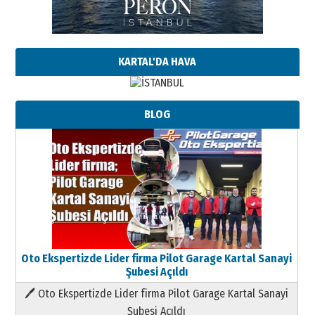
KARTAL'DA HAVA
BLOG
Oto Ekspertizde Lider firma Pilot Garage Kartal Sanayi
Şubesi Açıldı
🖊 Oto Ekspertizde Lider firma Pilot Garage Kartal Sanayi
Şubesi Açıldı