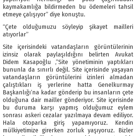
kaymakamlığa bildirmeden bu ödemeleri tahsil
etmeye çalışıyor” diye konuştu.
“Çete olduğumuzu söyleyip şikayet mailleri
atıyorlar”
Site içerisindeki vatandaşların görüntülerinin
izinsiz olarak paylaşıldığını belirten Avukat
Didem Kasapoğlu ,”Site yönetiminin yaptıkları
bununla da sınırlı değil. Site içerisinde yaşayan
vatandaşların görüntülerini izinleri almadan
çalıştıkları iş yerlerine hatta Genelkurmay
Başkanlığı’na kadar gönderip bu insanların çete
olduğuna dair mailler gönderiyor. Site içerisinde
bu duruma karşı yapmış olduğumuz eylem
sonrası askeri cezalar yazılmaya devam ediliyor.
Hala otoparka giriş yapamıyoruz. Kendin
mülkiyetimize girerken zorluk yaşıyoruz. Bizler