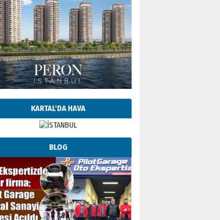
KARTAL'DA HAVA
BLOG