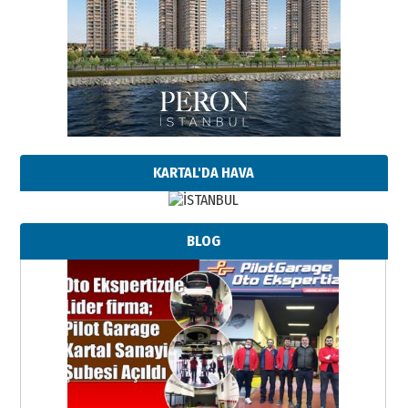
KARTAL'DA HAVA
BLOG