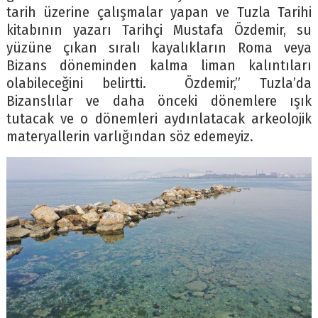
tarih üzerine çalışmalar yapan ve Tuzla Tarihi
kitabının yazarı Tarihçi Mustafa Özdemir, su
yüzüne çıkan sıralı kayalıkların Roma veya
Bizans döneminden kalma liman kalıntıları
olabileceğini belirtti. Özdemir,” Tuzla’da
Bizanslılar ve daha önceki dönemlere ışık
tutacak ve o dönemleri aydınlatacak arkeolojik
materyallerin varlığından söz edemeyiz.