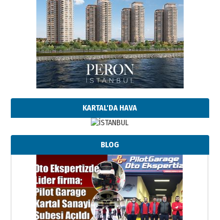
KARTAL'DA HAVA
BLOG