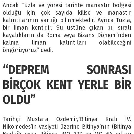
Ancak Tuzla ve yöresi tarihte manastır bölgesi
olduğu için çok sayıda kilise ve manastır
kalıntılarının varlığı bilinmektedir. Ayrıca Tuzla,
bir liman kentidir. Su üstüne çıkan bu sıralı
kayalıkların da Roma veya Bizans Dönemi’nden
kalma liman kalıntıları olabileceğini
öngörüyoruz” dedi.
“DEPREM SONRASI
BİRÇOK KENT YERLE BİR
OLDU”
Tarihçi Mustafa Özdemir,”Bitinya Kralı IV.
Nikomedes’in vasiyeti üzerine Bitinya’nın (Bitinya