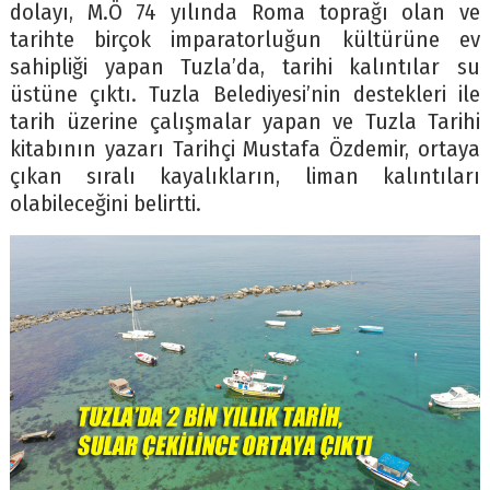
dolayı, M.Ö 74 yılında Roma toprağı olan ve
tarihte birçok imparatorluğun kültürüne ev
sahipliği yapan Tuzla’da, tarihi kalıntılar su
üstüne çıktı. Tuzla Belediyesi’nin destekleri ile
tarih üzerine çalışmalar yapan ve Tuzla Tarihi
kitabının yazarı Tarihçi Mustafa Özdemir, ortaya
çıkan sıralı kayalıkların, liman kalıntıları
olabileceğini belirtti.