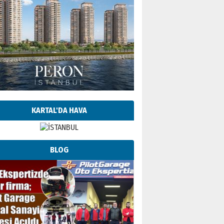
KARTAL'DA HAVA
BLOG