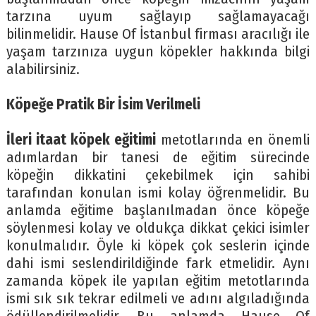
tarzına uyum sağlayıp sağlamayacağı
bilinmelidir. Hause Of İstanbul firması aracılığı ile
yaşam tarzınıza uygun köpekler hakkında bilgi
alabilirsiniz.
Köpeğe Pratik Bir İsim Verilmeli
İleri itaat köpek eğitimi
metotlarında en önemli
adımlardan bir tanesi de eğitim sürecinde
köpeğin dikkatini çekebilmek için sahibi
tarafından konulan ismi kolay öğrenmelidir. Bu
anlamda eğitime başlanılmadan önce köpeğe
söylenmesi kolay ve oldukça dikkat çekici isimler
konulmalıdır. Öyle ki köpek çok seslerin içinde
dahi ismi seslendirildiğinde fark etmelidir. Aynı
zamanda köpek ile yapılan eğitim metotlarında
ismi sık sık tekrar edilmeli ve adını algıladığında