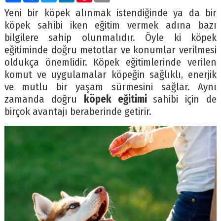
Yeni bir köpek alınmak istendiğinde ya da bir
köpek sahibi iken eğitim vermek adına bazı
bilgilere sahip olunmalıdır. Öyle ki köpek
eğitiminde doğru metotlar ve konumlar verilmesi
oldukça önemlidir. Köpek eğitimlerinde verilen
komut ve uygulamalar köpeğin sağlıklı, enerjik
ve mutlu bir yaşam sürmesini sağlar. Aynı
zamanda doğru
köpek eğitimi
sahibi için de
birçok avantajı beraberinde getirir.