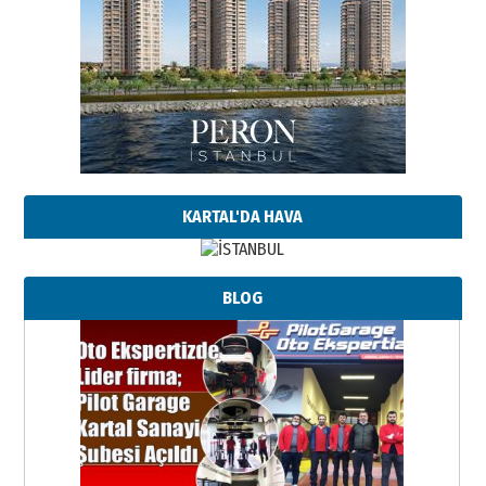
KARTAL'DA HAVA
BLOG