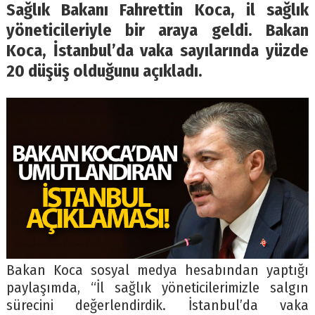
Sağlık Bakanı Fahrettin Koca, il sağlık
yöneticileriyle bir araya geldi. Bakan
Koca, İstanbul’da vaka sayılarında yüzde
20 düşüş olduğunu açıkladı.
Bakan Koca sosyal medya hesabından yaptığı
paylaşımda, “İl sağlık yöneticilerimizle salgın
sürecini değerlendirdik. İstanbul’da vaka