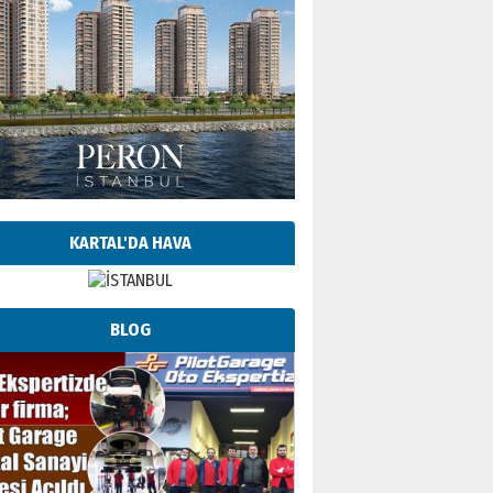
KARTAL'DA HAVA
BLOG