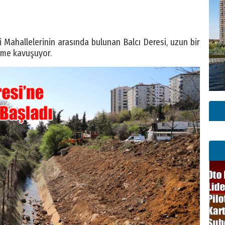
 Mahallelerinin arasında bulunan Balcı Deresi, uzun bir
üme kavuşuyor.