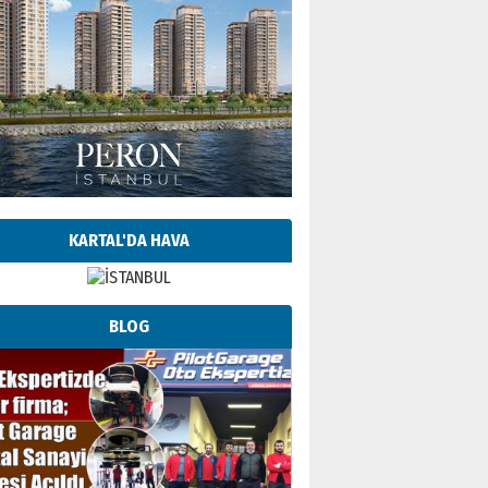
KARTAL'DA HAVA
BLOG