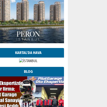
KARTAL'DA HAVA
BLOG