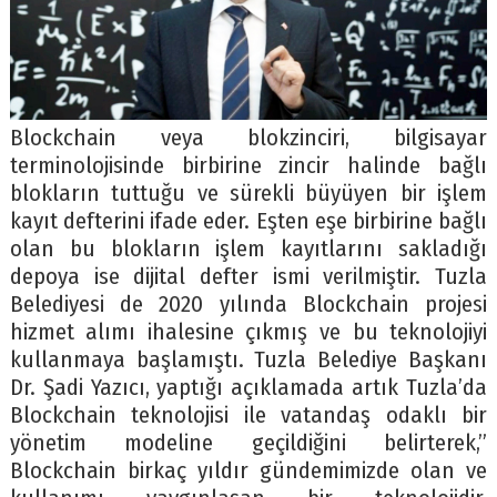
Blockchain veya blokzinciri, bilgisayar
terminolojisinde birbirine zincir halinde bağlı
blokların tuttuğu ve sürekli büyüyen bir işlem
kayıt defterini ifade eder. Eşten eşe birbirine bağlı
olan bu blokların işlem kayıtlarını sakladığı
depoya ise dijital defter ismi verilmiştir. Tuzla
Belediyesi de 2020 yılında Blockchain projesi
hizmet alımı ihalesine çıkmış ve bu teknolojiyi
kullanmaya başlamıştı. Tuzla Belediye Başkanı
Dr. Şadi Yazıcı, yaptığı açıklamada artık Tuzla’da
Blockchain teknolojisi ile vatandaş odaklı bir
yönetim modeline geçildiğini belirterek,”
Blockchain birkaç yıldır gündemimizde olan ve