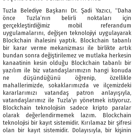
Tuzla Belediye Başkanı Dr. Şadi Yazıcı, “Daha
önce Tuzla’nın belirli noktaları için
gerçekleştirdiğimiz mobil referandum
uygulamalarını, değişen teknolojiyi uygulayarak
Blockchain ihalesini yaptık. Blockchain tabanlı
bir karar verme mekanizması ile birlikte artık
bundan sonra değiştirilemez ve mutlaka herkesin
kanaatinin kesin olduğu Blockchain tabanlı bir
yazılım ile biz vatandaşlarımızın hangi konuda
ne düşündüğünü öğrenip, özellikle
mahallerimizde, sokaklarımızda ve ilçemizdeki
kararlarımızı vatandaş patron anlayışıyla,
vatandaşlarımız ile Tuzla’yı yönetmek istiyoruz.
Blockchain teknolojisin sadece kripto paralar
olarak değerlendirmemek lazım. Blockchain
teknolojisi bir kayıt sistemidir. Kırılamaz bir şifresi
olan bir kayıt sistemidir. Dolayısıyla, bir kişinin