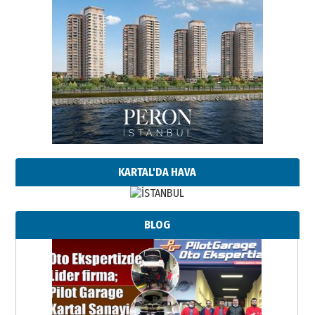
KARTAL'DA HAVA
BLOG