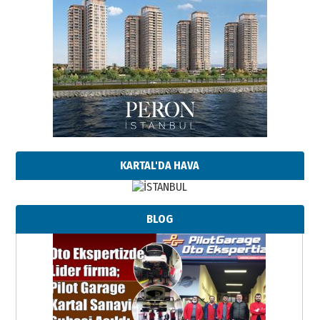
KARTAL'DA HAVA
BLOG