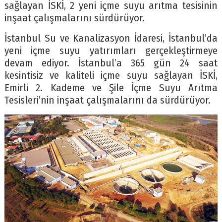
sağlayan İSKİ, 2 yeni içme suyu arıtma tesisinin
inşaat çalışmalarını sürdürüyor.
İstanbul Su ve Kanalizasyon İdaresi, İstanbul’da
yeni içme suyu yatırımları gerçekleştirmeye
devam ediyor. İstanbul’a 365 gün 24 saat
kesintisiz ve kaliteli içme suyu sağlayan İSKİ,
Emirli 2. Kademe ve Şile İçme Suyu Arıtma
Tesisleri’nin inşaat çalışmalarını da sürdürüyor.