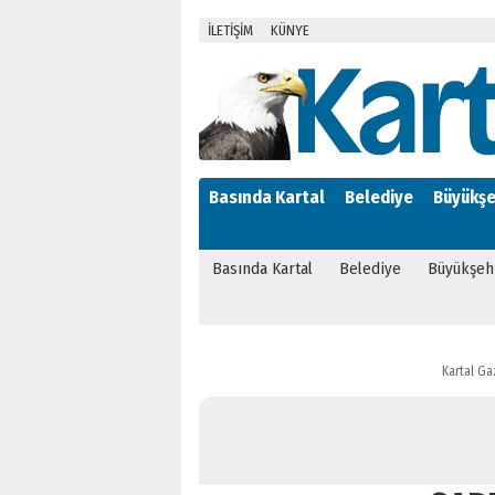
İLETİŞİM
KÜNYE
Basında Kartal
Belediye
Büyükşe
Basında Kartal
Belediye
Büyükşeh
Kartal Ga