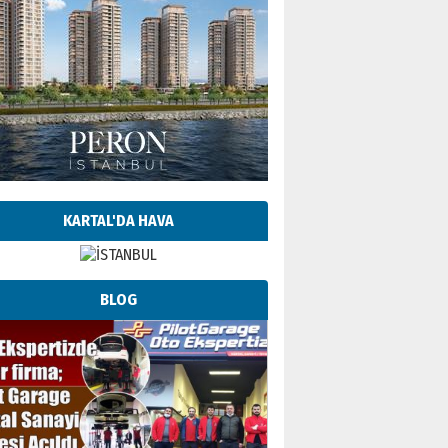
KARTAL'DA HAVA
BLOG