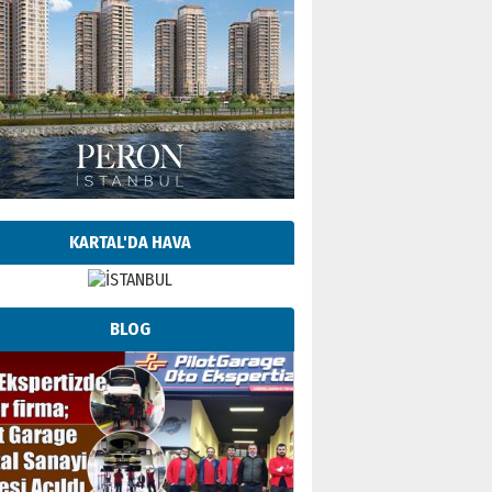
KARTAL'DA HAVA
BLOG