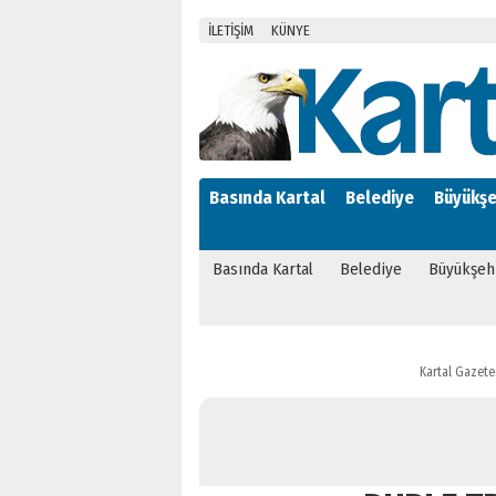
İLETİŞİM
KÜNYE
Basında Kartal
Belediye
Büyükşe
Basında Kartal
Belediye
Büyükşeh
Kartal Gazete