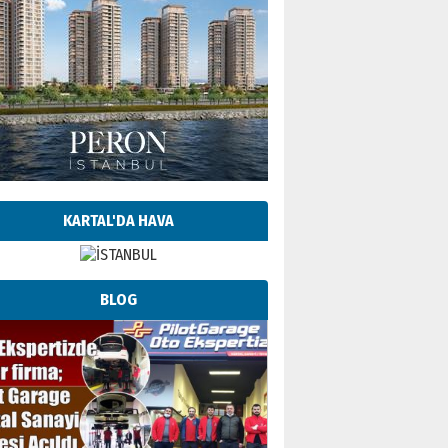
KARTAL'DA HAVA
BLOG