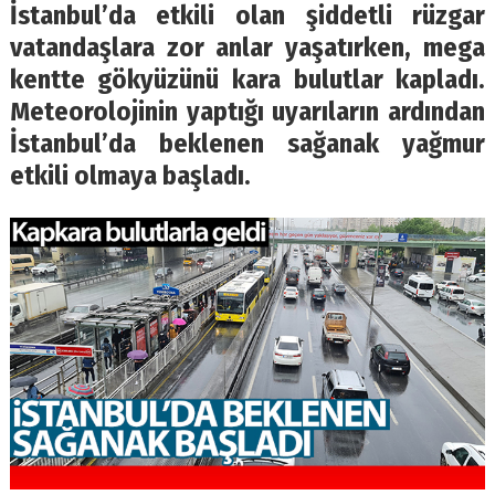
İstanbul’da etkili olan şiddetli rüzgar
vatandaşlara zor anlar yaşatırken, mega
kentte gökyüzünü kara bulutlar kapladı.
Meteorolojinin yaptığı uyarıların ardından
İstanbul’da beklenen sağanak yağmur
etkili olmaya başladı.