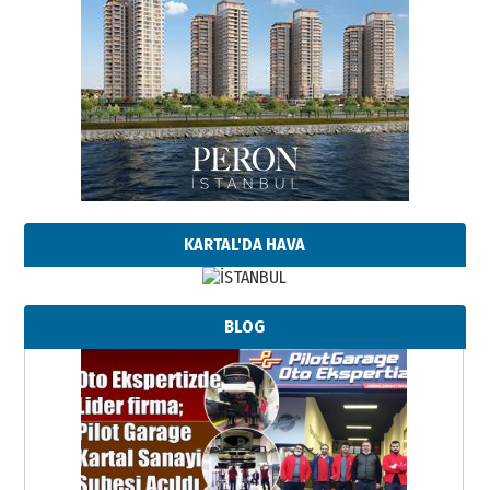
KARTAL'DA HAVA
BLOG