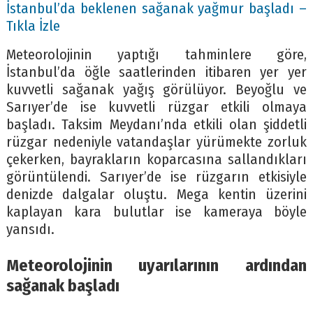
İstanbul’da beklenen sağanak yağmur başladı –
Tıkla İzle
Meteorolojinin yaptığı tahminlere göre,
İstanbul’da öğle saatlerinden itibaren yer yer
kuvvetli sağanak yağış görülüyor. Beyoğlu ve
Sarıyer’de ise kuvvetli rüzgar etkili olmaya
başladı. Taksim Meydanı’nda etkili olan şiddetli
rüzgar nedeniyle vatandaşlar yürümekte zorluk
çekerken, bayrakların koparcasına sallandıkları
görüntülendi. Sarıyer’de ise rüzgarın etkisiyle
denizde dalgalar oluştu. Mega kentin üzerini
kaplayan kara bulutlar ise kameraya böyle
yansıdı.
Meteorolojinin uyarılarının ardından
sağanak başladı