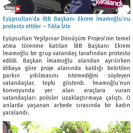
Eyüpsultan’da İBB Başkanı Ekrem İmamoğlu’nu
protesto ettiler – Tıkla İzle
Eyüpsultan Yeşilpınar Dönüşüm Projesi’nin temel
atma törenine katılan İBB Başkanı Ekrem
İmamoğlu bir grup vatandaş tarafından protesto
edildi. Başkan İmamoğlu alandan ayrılırken
iddiaya göre proje alanında kaldığı belirtilen
parkın yıkılmasını istemediğini söyleyen
vatandaşlar, tepki gösterdi. İmamoğlu’nun
konvoyunda yer alan araçlara vuran
vatandaşları polisler uzaklaştırmaya çalıştı. O
anlarda yaşanan arbede sırasında bir kadın
yaralandı.