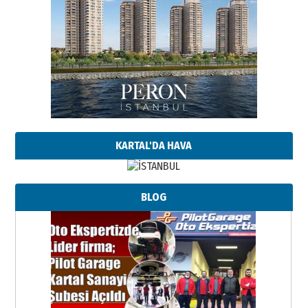
KARTAL'DA HAVA
BLOG