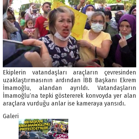
Ekiplerin vatandaşları araçların çevresinden
uzaklaştırmasının ardından İBB Başkanı Ekrem
İmamoğlu, alandan ayrıldı. Vatandaşların
İmamoğlu’na tepki göstererek konvoyda yer alan
araçlara vurduğu anlar ise kameraya yansıdı.
Galeri