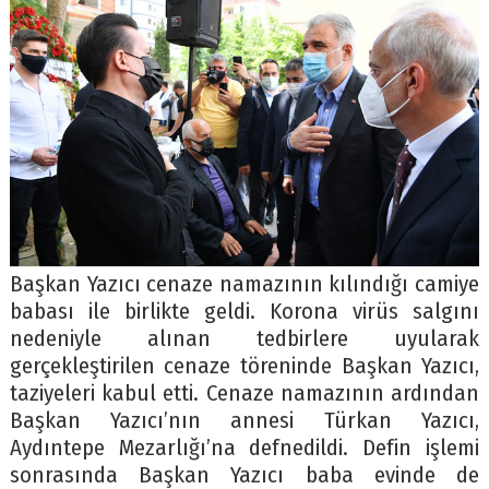
Başkan Yazıcı cenaze namazının kılındığı camiye
babası ile birlikte geldi. Korona virüs salgını
nedeniyle alınan tedbirlere uyularak
gerçekleştirilen cenaze töreninde Başkan Yazıcı,
taziyeleri kabul etti. Cenaze namazının ardından
Başkan Yazıcı’nın annesi Türkan Yazıcı,
Aydıntepe Mezarlığı’na defnedildi. Defin işlemi
sonrasında Başkan Yazıcı baba evinde de