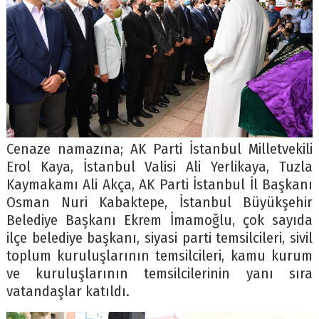
Cenaze namazına; AK Parti İstanbul Milletvekili
Erol Kaya, İstanbul Valisi Ali Yerlikaya, Tuzla
Kaymakamı Ali Akça, AK Parti İstanbul İl Başkanı
Osman Nuri Kabaktepe, İstanbul Büyükşehir
Belediye Başkanı Ekrem İmamoğlu, çok sayıda
ilçe belediye başkanı, siyasi parti temsilcileri, sivil
toplum kuruluşlarının temsilcileri, kamu kurum
ve kuruluşlarının temsilcilerinin yanı sıra
vatandaşlar katıldı.