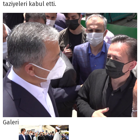
taziyeleri kabul etti.
Galeri