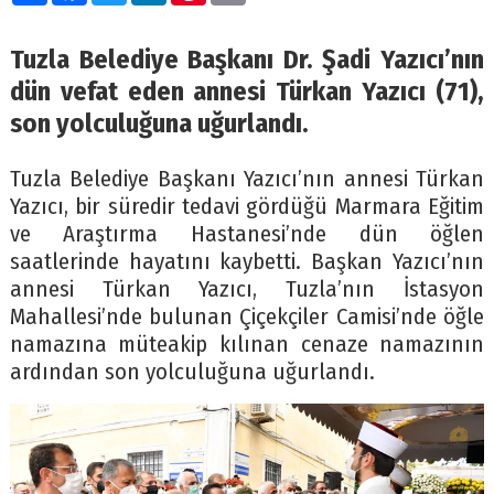
Tuzla Belediye Başkanı Dr. Şadi Yazıcı’nın
dün vefat eden annesi Türkan Yazıcı (71),
son yolculuğuna uğurlandı.
Tuzla Belediye Başkanı Yazıcı’nın annesi Türkan
Yazıcı, bir süredir tedavi gördüğü Marmara Eğitim
ve Araştırma Hastanesi’nde dün öğlen
saatlerinde hayatını kaybetti. Başkan Yazıcı’nın
annesi Türkan Yazıcı, Tuzla’nın İstasyon
Mahallesi’nde bulunan Çiçekçiler Camisi’nde öğle
namazına müteakip kılınan cenaze namazının
ardından son yolculuğuna uğurlandı.