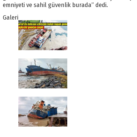
emniyeti ve sahil güvenlik burada” dedi.
Galeri