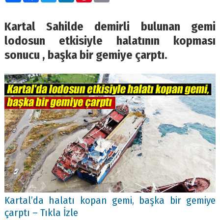
Kartal Sahilde demirli bulunan gemi
lodosun etkisiyle halatının kopması
sonucu , başka bir gemiye çarptı.
Kartal’da halatı kopan gemi, başka bir gemiye
çarptı – Tıkla İzle