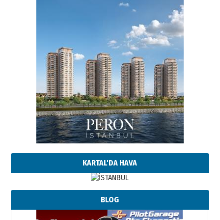
KARTAL'DA HAVA
BLOG