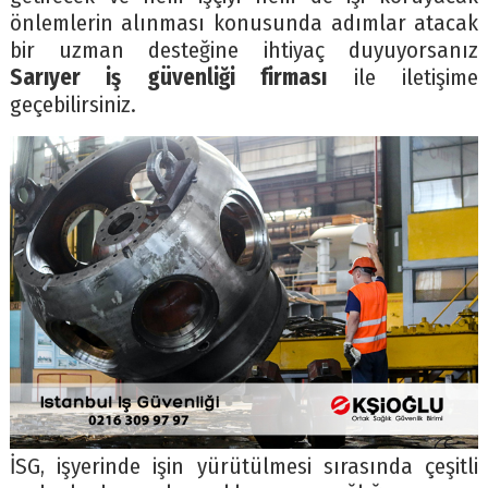
önlemlerin alınması konusunda adımlar atacak
bir uzman desteğine ihtiyaç duyuyorsanız
Sarıyer iş güvenliği firması
ile iletişime
geçebilirsiniz.
İSG, işyerinde işin yürütülmesi sırasında çeşitli