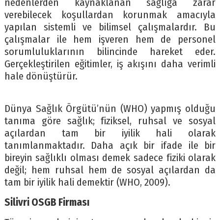
nedenlerden kaynaklanan sağlığa zarar
verebilecek koşullardan korunmak amacıyla
yapılan sistemli ve bilimsel çalışmalardır. Bu
çalışmalar ile hem işveren hem de personel
sorumluluklarının bilincinde hareket eder.
Gerçekleştirilen eğitimler, iş akışını daha verimli
hale dönüştürür.
Dünya Sağlık Örgütü’nün (WHO) yapmış olduğu
tanıma göre sağlık; fiziksel, ruhsal ve sosyal
açılardan tam bir iyilik hali olarak
tanımlanmaktadır. Daha açık bir ifade ile bir
bireyin sağlıklı olması demek sadece fiziki olarak
değil; hem ruhsal hem de sosyal açılardan da
tam bir iyilik hali demektir (WHO, 2009).
Silivri OSGB Firması