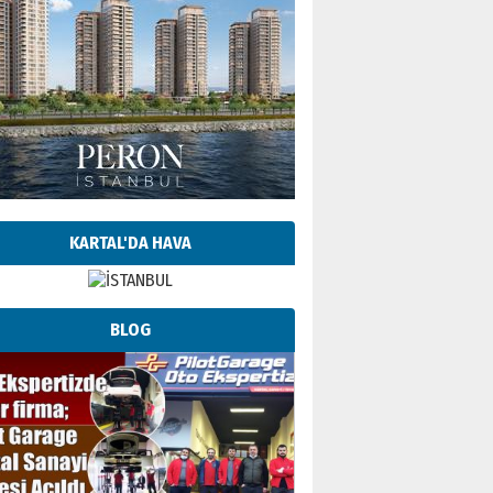
KARTAL'DA HAVA
BLOG