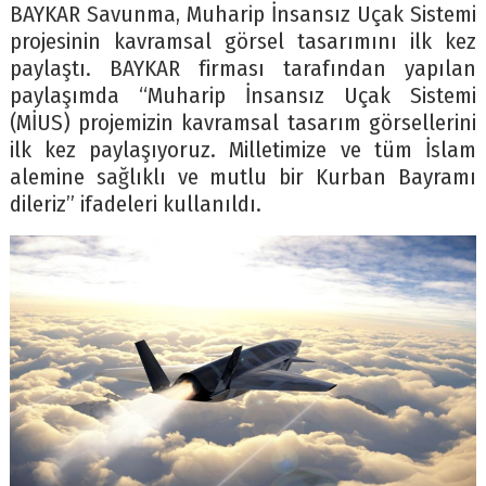
BAYKAR Savunma, Muharip İnsansız Uçak Sistemi
projesinin kavramsal görsel tasarımını ilk kez
paylaştı. BAYKAR firması tarafından yapılan
paylaşımda “Muharip İnsansız Uçak Sistemi
(MİUS) projemizin kavramsal tasarım görsellerini
ilk kez paylaşıyoruz. Milletimize ve tüm İslam
alemine sağlıklı ve mutlu bir Kurban Bayramı
dileriz” ifadeleri kullanıldı.