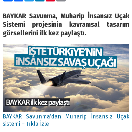
BAYKAR Savunma, Muharip İnsansız Uçak
Sistemi projesinin kavramsal tasarım
görsellerini ilk kez paylaştı.
BAYKAR Savunma’dan Muharip İnsansız Uçak
sistemi – Tıkla İzle