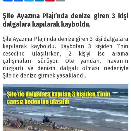
Şile Ayazma Plajı’nda denize giren 3 kişi
dalgalara kapılarak kayboldu.
Şile Ayazma Plajı’nda denize giren 3 kişi dalgalara
kapılarak kayboldu. Kaybolan 3 kişiden 1’nin
cesedine ulaşılırken, 2 kişiyi ise arama
çalışmaları sürüyor. Öte yandan, havanın
rüzgarlı ve denizin dalgalı olması nedeniyle
Şile’de denize girmek yasaklandı.