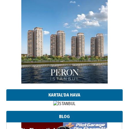
KARTAL'DA HAVA
BLOG