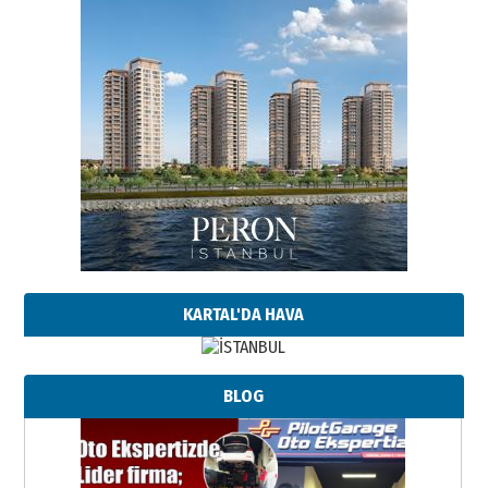
KARTAL'DA HAVA
BLOG