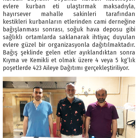
evlere kurban eti ulaştırmak maksadıyla,
hayırsever mahalle sakinleri tarafından
kestikleri kurbanların etlerinden cami derneğine
bağışlanması sonrası, soğuk hava deposu gibi
sağlıklı ortamlarda saklanarak ihtiyaç duyulan
evlere güzel bir organizasyonla dağıtılmaktadır.
Bağış şeklinde gelen etler ayıklandıktan sonra
Kıyma ve Kemikli et olmak üzere 4 veya 5 kg’lık
poşetlerde 423 Aileye Dağıtımı gerçekleştiriliyor.