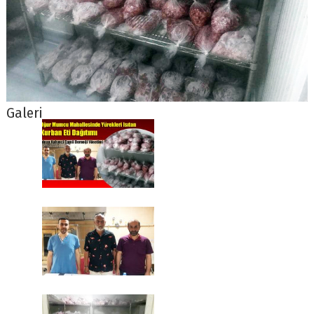
Galeri