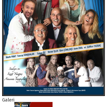
Galeri