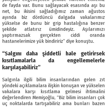
de fayda var. Bunu sağlayacak esasında aşı bu
net, bu ikisini sağladığımız zaman ağustos
ayında biz dördüncü dalgada vakalarımız
yükselse de bunu bir grip hastalığına benzer
şekilde atlatırız ümidindeyiz. Aşılarımızı
yaptırmazsak gerçekten ciddi oranda
hastanelerimize yük bindiririz” diye konuştu.
“Salgını daha şiddetli hale getirirsek
kısıtlamalarla da engellemelerle
karşılaşabiliriz”
Salgınla ilgili bilim insanlarından gelen zıt
yöndeki açıklamalara ilişkin konuşan ve yükselen
vakalara karşı kısıtlama gelmesi ihtimalini
değerlendiren Memişoğlu, “Biz bilim insanları çok
uç noktalarda tartışabiliriz ama bunları bazen