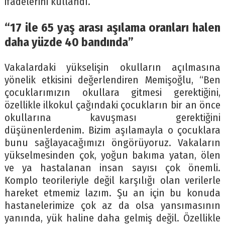
ifadelerini kullandı.
“17 ile 65 yaş arası aşılama oranları halen
daha yüzde 40 bandında”
Vakalardaki yükselişin okulların açılmasına
yönelik etkisini değerlendiren Memişoğlu, “Ben
çocuklarımızın okullara gitmesi gerektiğini,
özellikle ilkokul çağındaki çocukların bir an önce
okullarına kavuşması gerektiğini
düşünenlerdenim. Bizim aşılamayla o çocuklara
bunu sağlayacağımızı öngörüyoruz. Vakaların
yükselmesinden çok, yoğun bakıma yatan, ölen
ve ya hastalanan insan sayısı çok önemli.
Komplo teorileriyle değil karşılığı olan verilerle
hareket etmemiz lazım. Şu an için bu konuda
hastanelerimize çok az da olsa yansımasının
yanında, yük haline daha gelmiş değil. Özellikle