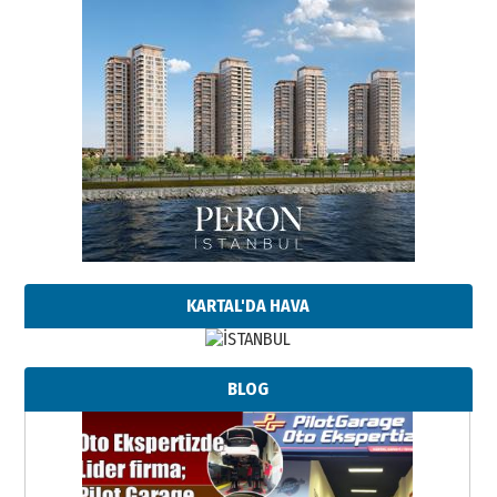
KARTAL'DA HAVA
BLOG