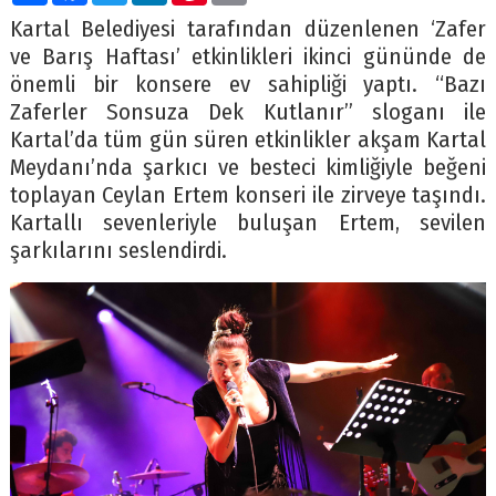
Kartal Belediyesi tarafından düzenlenen ‘Zafer
ve Barış Haftası’ etkinlikleri ikinci gününde de
önemli bir konsere ev sahipliği yaptı. “Bazı
Zaferler Sonsuza Dek Kutlanır” sloganı ile
Kartal’da tüm gün süren etkinlikler akşam Kartal
Meydanı’nda şarkıcı ve besteci kimliğiyle beğeni
toplayan Ceylan Ertem konseri ile zirveye taşındı.
Kartallı sevenleriyle buluşan Ertem, sevilen
şarkılarını seslendirdi.