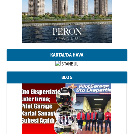
KARTAL'DA HAVA
BLOG