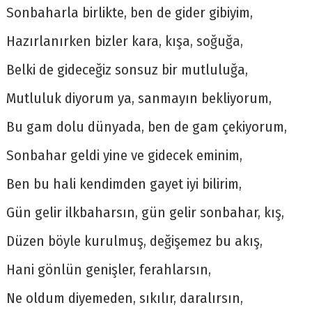
Sonbaharla birlikte, ben de gider gibiyim,
Hazırlanırken bizler kara, kışa, soğuğa,
Belki de gideceğiz sonsuz bir mutluluğa,
Mutluluk diyorum ya, sanmayın bekliyorum,
Bu gam dolu dünyada, ben de gam çekiyorum,
Sonbahar geldi yine ve gidecek eminim,
Ben bu hali kendimden gayet iyi bilirim,
Gün gelir ilkbaharsın, gün gelir sonbahar, kış,
Düzen böyle kurulmuş, değişemez bu akış,
Hani gönlün genişler, ferahlarsın,
Ne oldum diyemeden, sıkılır, daralırsın,