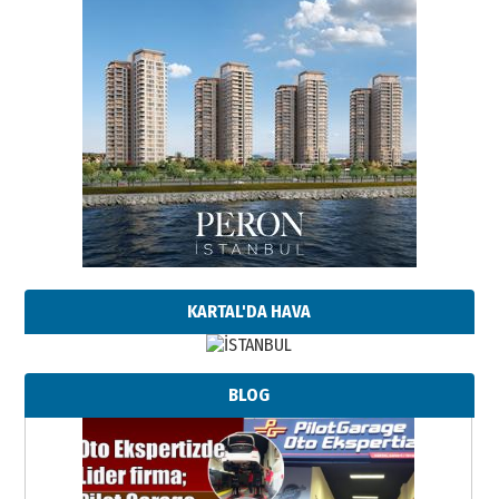
KARTAL'DA HAVA
BLOG