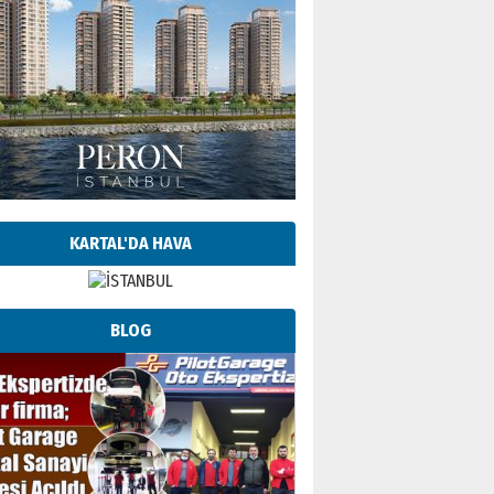
KARTAL'DA HAVA
BLOG