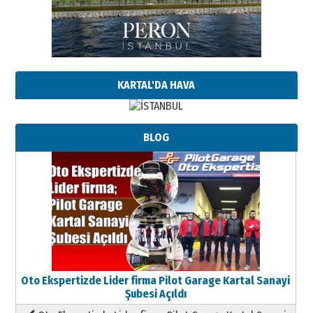
KARTAL'DA HAVA
BLOG
Oto Ekspertizde Lider firma Pilot Garage Kartal Sanayi
Şubesi Açıldı