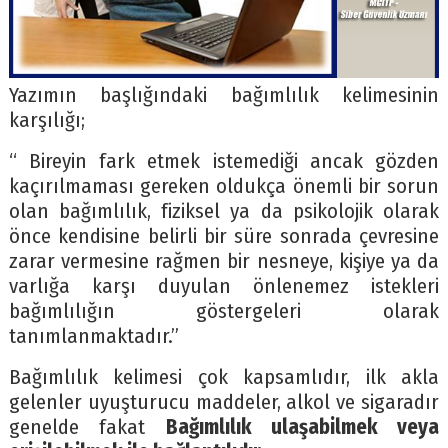
Yazımın başlığındaki bağımlılık kelimesinin
karşılığı;
“ Bireyin fark etmek istemediği ancak gözden
kaçırılmaması gereken oldukça önemli bir sorun
olan bağımlılık, fiziksel ya da psikolojik olarak
önce kendisine belirli bir süre sonrada çevresine
zarar vermesine rağmen bir nesneye, kişiye ya da
varlığa karşı duyulan önlenemez istekleri
bağımlılığın göstergeleri olarak
tanımlanmaktadır.”
Bağımlılık kelimesi çok kapsamlıdır, ilk akla
gelenler uyuşturucu maddeler, alkol ve sigaradır
genelde fakat
Bağımlılık ulaşabilmek veya