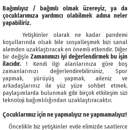
Bağımlıyız / bağımlı olmak üzereyiz, ya da
çocuklarımıza yardımcı olabilmek adına neler
yapabiliriz.
Yetişkinler olarak ne kadar pandemi
koşullarında olsak bile sosyalleşmek bizi sanal
alemden uzaklaştıracak en önemli etkendir. Diğer
bir değişle
Zamanımızı iyi değerlendirmek bu işin
ilacıdır.
! Kendi ilgi alanlarınıza göre boş
zamanlarınızı değerlendirebilirsiniz, Spor
yapmak, yürüyüş yapmak, aileniz ve
arkadaşlarınız ile yüz yüze sohbet etmek,
paylaşımlarda bulunmak gibi birçok etkileşim sizi
teknoloji bağımlılığından uzaklaştıracaktır.
Çocuklarımız için ne yapmalıyız ne yapmamalıyız!
Öncelikle biz yetişkinler evde elimizde saatlerce