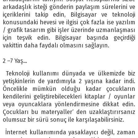
arkadaşlık isteği gönderin paylaşım sürelerini ve
içeriklerini takip edin, Bilgisayar ve teknoloji
konusundaki hevesi ve ilgisi çok fazla ise yazılım
/ grafik tasarım gibi işler üzerinde uzmanlaşması
için teşvik edin. Bilgisayar başında geçirdiği
vakittin daha faydalı olmasını sağlayın.
2 –7 Yaş…
Teknoloji kullanımı dünyada ve ülkemizde biz
yetişkinlerin de yardımıyla 2 yaşına kadar indi.
Öncelikle mümkün olduğu kadar çocukların
kendilerini geliştirebilecekleri kitaplar / oyunlar
veya oyuncaklara yönlendirmesine dikkat edin.
Çocukları bu materyaller’ den uzaklaştırırsanız
olumsuz bir sürü sonuç ile karşılaşabilirsiniz.
İnternet kullanımında yasaklayıcı değil, zaman