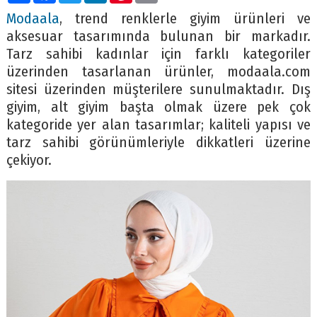
Modaala
, trend renklerle giyim ürünleri ve
aksesuar tasarımında bulunan bir markadır.
Tarz sahibi kadınlar için farklı kategoriler
üzerinden tasarlanan ürünler, modaala.com
sitesi üzerinden müşterilere sunulmaktadır. Dış
giyim, alt giyim başta olmak üzere pek çok
kategoride yer alan tasarımlar; kaliteli yapısı ve
tarz sahibi görünümleriyle dikkatleri üzerine
çekiyor.