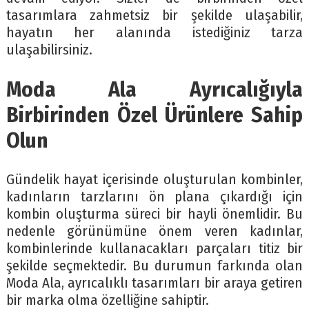
tasarımlara zahmetsiz bir şekilde ulaşabilir,
hayatın her alanında istediğiniz tarza
ulaşabilirsiniz.
Moda Ala Ayrıcalığıyla
Birbirinden Özel Ürünlere Sahip
Olun
Gündelik hayat içerisinde oluşturulan kombinler,
kadınların tarzlarını ön plana çıkardığı için
kombin oluşturma süreci bir hayli önemlidir. Bu
nedenle görünümüne önem veren kadınlar,
kombinlerinde kullanacakları parçaları titiz bir
şekilde seçmektedir. Bu durumun farkında olan
Moda Ala, ayrıcalıklı tasarımları bir araya getiren
bir marka olma özelliğine sahiptir.