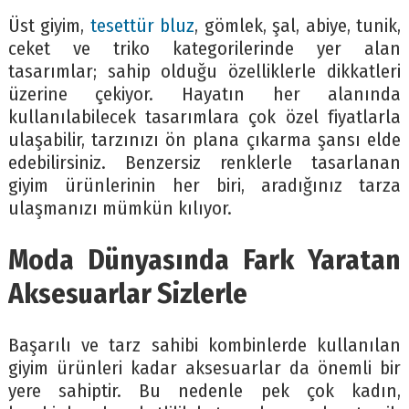
Üst giyim,
tesettür bluz
, gömlek, şal, abiye, tunik,
ceket ve triko kategorilerinde yer alan
tasarımlar; sahip olduğu özelliklerle dikkatleri
üzerine çekiyor. Hayatın her alanında
kullanılabilecek tasarımlara çok özel fiyatlarla
ulaşabilir, tarzınızı ön plana çıkarma şansı elde
edebilirsiniz. Benzersiz renklerle tasarlanan
giyim ürünlerinin her biri, aradığınız tarza
ulaşmanızı mümkün kılıyor.
Moda Dünyasında Fark Yaratan
Aksesuarlar Sizlerle
Başarılı ve tarz sahibi kombinlerde kullanılan
giyim ürünleri kadar aksesuarlar da önemli bir
yere sahiptir. Bu nedenle pek çok kadın,