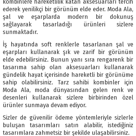
kombinlere hareketlilik katan aksesuarları tercih
ederek yenilikçi bir görünüm elde eder. Moda Ala,
şal ve eşarplarda modern bir dokunuş
sağlayarak tasarladığı ürünleri sizlere
sunmaktadır.
İş hayatında soft renklerle tasarlanan şal ve
eşarpları kullanarak şık ve zarif bir görünüm
elde edebilirsiniz. Bunun yanı sıra rengarenk bir
tasarıma sahip olan aksesuarları kullanarak
gündelik hayat içerisinde hareketli bir görünüme
sahip olabilirsiniz. Tarz sahibi kombinler için
Moda Ala, moda dünyasından gelen renk ve
desenleri kullanarak sizlere birbirinden özel
ürünler sunmaya devam ediyor.
Sizler de güvenilir ödeme yöntemleriyle sizlerle
buluşan tasarımları satın alabilir, istediğiniz
tasarımlara zahmetsiz bir şekilde ulaşabilirsiniz.