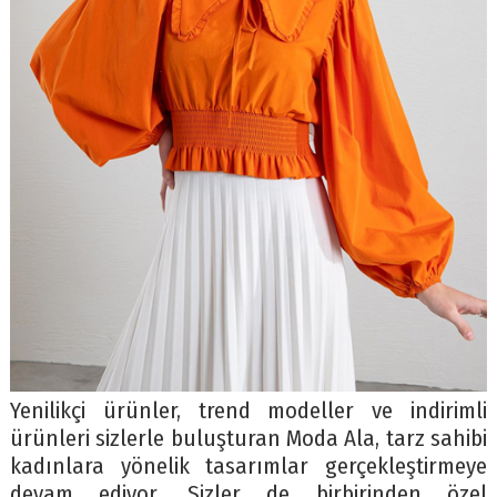
Yenilikçi ürünler, trend modeller ve indirimli
ürünleri sizlerle buluşturan Moda Ala, tarz sahibi
kadınlara yönelik tasarımlar gerçekleştirmeye
devam ediyor. Sizler de birbirinden özel