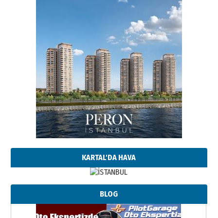
KARTAL'DA HAVA
BLOG