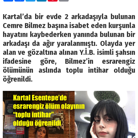
Kartal’da bir evde 2 arkadaşıyla bulunan
Cemre Bilmez başına isabet eden kurşunla
hayatını kaybederken yanında bulunan bir
arkadaşı da ağır yaralanmıştı. Olayda yer
alan ve gözaltına alınan Y.İ.B. isimli şahsın
ifadesine göre, Bilmez’in esrarengiz
ölümünün aslında toplu intihar olduğu
öğrenildi.