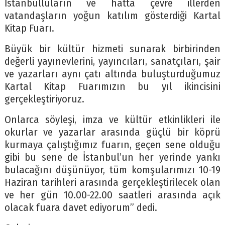
İstanbulluların ve hatta çevre illerden
vatandaşların yoğun katılım gösterdiği Kartal
Kitap Fuarı.
Büyük bir kültür hizmeti sunarak birbirinden
değerli yayınevlerini, yayıncıları, sanatçıları, şair
ve yazarları aynı çatı altında buluşturduğumuz
Kartal Kitap Fuarımızın bu yıl ikincisini
gerçekleştiriyoruz.
Onlarca söyleşi, imza ve kültür etkinlikleri ile
okurlar ve yazarlar arasında güçlü bir köprü
kurmaya çalıştığımız fuarın, geçen sene olduğu
gibi bu sene de İstanbul’un her yerinde yankı
bulacağını düşünüyor, tüm komşularımızı 10-19
Haziran tarihleri arasında gerçekleştirilecek olan
ve her gün 10.00-22.00 saatleri arasında açık
olacak fuara davet ediyorum” dedi.