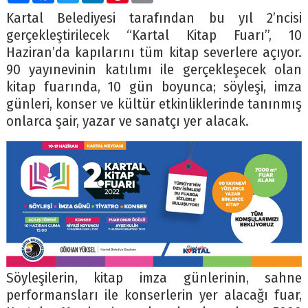
Kartal Belediyesi tarafından bu yıl 2’ncisi
gerçekleştirilecek “Kartal Kitap Fuarı”, 10
Haziran’da kapılarını tüm kitap severlere açıyor.
90 yayınevinin katılımı ile gerçekleşecek olan
kitap fuarında, 10 gün boyunca; söyleşi, imza
günleri, konser ve kültür etkinliklerinde tanınmış
onlarca şair, yazar ve sanatçı yer alacak.
Söyleşilerin, kitap imza günlerinin, sahne
performansları ile konserlerin yer alacağı fuar,