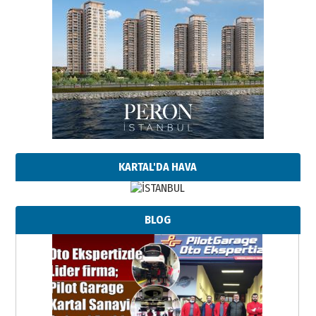
KARTAL'DA HAVA
BLOG