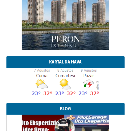
KARTAL'DA HAVA
BLOG