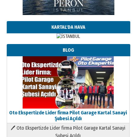
KARTAL'DA HAVA
BLOG
Oto Ekspertizde Lider firma Pilot Garage Kartal Sanayi
Şubesi Açıldı
🖊 Oto Ekspertizde Lider firma Pilot Garage Kartal Sanayi
Şubesi Açıldı