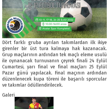
Dört farklı gruba ayrılan takımlardan ilk ikiye
girenler bir üst tura kalmaya hak kazanacak.
Grup maçlarının ardından tek maçlı eleme usulü
ile oynanacak turnuvanın çeyrek finali 24 Eylül
Cumartesi, yarı final ve final maçları 25 Eylül
Pazar günü yapılacak. Final maçının ardından
düzenlenecek kupa töreni ile başarılı sporcular
ve takımlar ödüllendirilecek.
Galeri