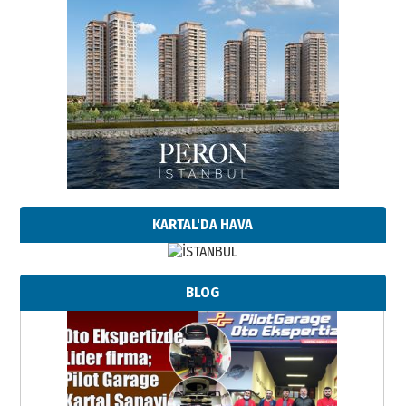
KARTAL'DA HAVA
BLOG