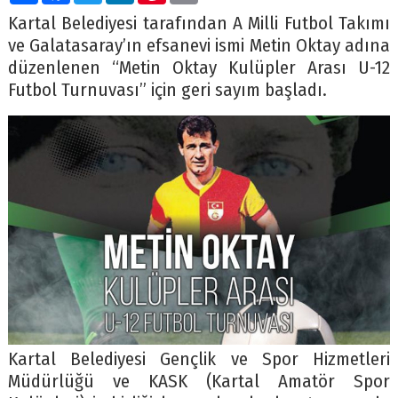
Kartal Belediyesi tarafından A Milli Futbol Takımı
ve Galatasaray’ın efsanevi ismi Metin Oktay adına
düzenlenen “Metin Oktay Kulüpler Arası U-12
Futbol Turnuvası” için geri sayım başladı.
Kartal Belediyesi Gençlik ve Spor Hizmetleri
Müdürlüğü ve KASK (Kartal Amatör Spor