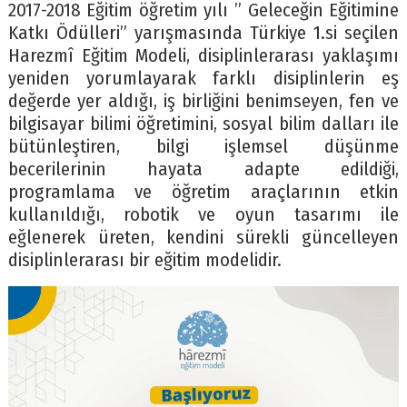
2017-2018 Eğitim öğretim yılı ” Geleceğin Eğitimine
Katkı Ödülleri” yarışmasında Türkiye 1.si seçilen
Harezmî Eğitim Modeli, disiplinlerarası yaklaşımı
yeniden yorumlayarak farklı disiplinlerin eş
değerde yer aldığı, iş birliğini benimseyen, fen ve
bilgisayar bilimi öğretimini, sosyal bilim dalları ile
bütünleştiren, bilgi işlemsel düşünme
becerilerinin hayata adapte edildiği,
programlama ve öğretim araçlarının etkin
kullanıldığı, robotik ve oyun tasarımı ile
eğlenerek üreten, kendini sürekli güncelleyen
disiplinlerarası bir eğitim modelidir.