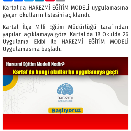
Kartal’da HAREZMİ EĞİTİM MODELİ uygulamasına
geçen okulların listesini açıklandı.
Kartal İlçe Milli Eğitim Müdürlüğü tarafından
yapılan açıklamaya göre, Kartal’da 18 Okulda 26
Uygulama Ekibi ile HAREZMİ EĞİTİM MODELİ
Uygulamasına başladı.