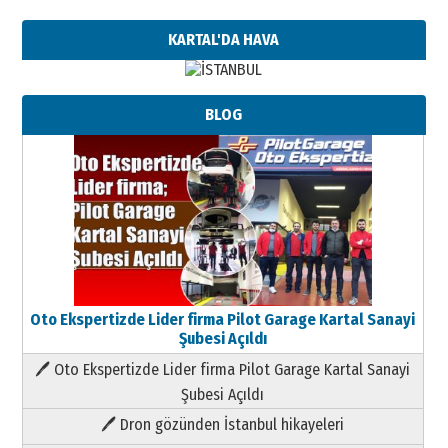
KARTAL'DA HAVA
BLOG
Oto Ekspertizde Lider firma Pilot Garage Kartal Sanayi
Şubesi Açıldı
🖊 Oto Ekspertizde Lider firma Pilot Garage Kartal Sanayi
Şubesi Açıldı
🖊 Dron gözünden İstanbul hikayeleri