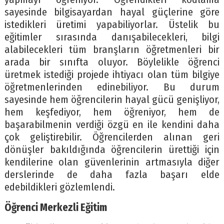
sayesinde bilgisayardan hayal güçlerine göre
istedikleri üretimi yapabiliyorlar. Üstelik bu
eğitimler sırasında danışabilecekleri, bilgi
alabilecekleri tüm branşların öğretmenleri bir
arada bir sınıfta oluyor. Böylelikle öğrenci
üretmek istediği projede ihtiyacı olan tüm bilgiye
öğretmenlerinden edinebiliyor. Bu durum
sayesinde hem öğrencilerin hayal gücü genişliyor,
hem keşfediyor, hem öğreniyor, hem de
başarabilmenin verdiği özgü en ile kendini daha
çok geliştirebilir. Öğrencilerden alınan geri
dönüşler bakıldığında öğrencilerin ürettiği için
kendilerine olan güvenlerinin artmasıyla diğer
derslerinde de daha fazla başarı elde
edebildikleri gözlemlendi.
Öğrenci Merkezli Eğitim