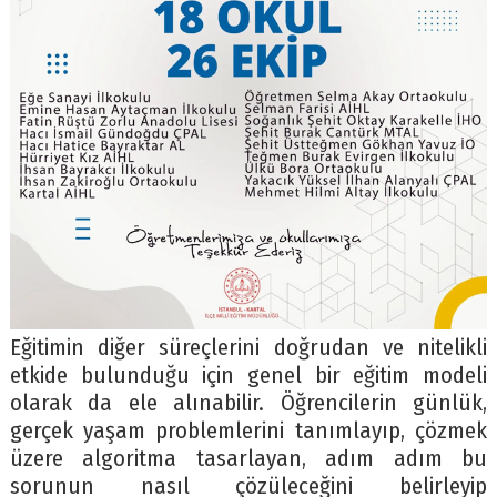
Eğitimin diğer süreçlerini doğrudan ve nitelikli
etkide bulunduğu için genel bir eğitim modeli
olarak da ele alınabilir. Öğrencilerin günlük,
gerçek yaşam problemlerini tanımlayıp, çözmek
üzere algoritma tasarlayan, adım adım bu
sorunun nasıl çözüleceğini belirleyip