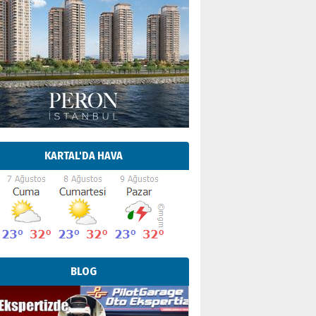
KARTAL'DA HAVA
BLOG