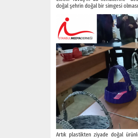
doğal şehrin doğal bir simgesi olması
Artık plastikten ziyade doğal ürünl