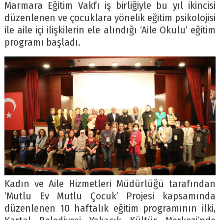
Marmara Eğitim Vakfı iş birliğiyle bu yıl ikincisi
düzenlenen ve çocuklara yönelik eğitim psikolojisi
ile aile içi ilişkilerin ele alındığı ‘Aile Okulu’ eğitim
programı başladı.
Kadın ve Aile Hizmetleri Müdürlüğü tarafından
‘Mutlu Ev Mutlu Çocuk’ Projesi kapsamında
düzenlenen 10 haftalık eğitim programının ilki,