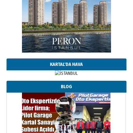
KARTAL'DA HAVA
BLOG